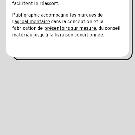
facilitent le réassort.
Publigraphic accompagne les marques de
l'
agroalimentaire
dans la conception et la
fabrication de
présentoirs sur mesure
, du conseil
matériau jusqu'à la livraison conditionnée.