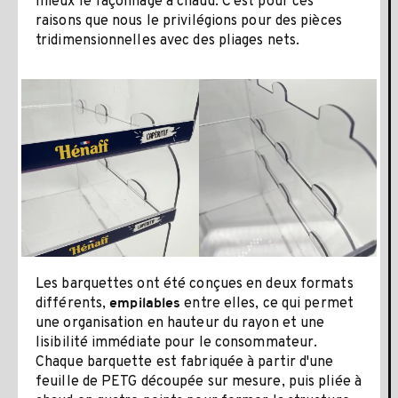
mieux le façonnage à chaud. C'est pour ces
raisons que nous le privilégions pour des pièces
tridimensionnelles avec des pliages nets.
Les barquettes ont été conçues en deux formats
différents,
entre elles, ce qui permet
empilables
une organisation en hauteur du rayon et une
lisibilité immédiate pour le consommateur.
Chaque barquette est fabriquée à partir d'une
feuille de PETG découpée sur mesure, puis pliée à