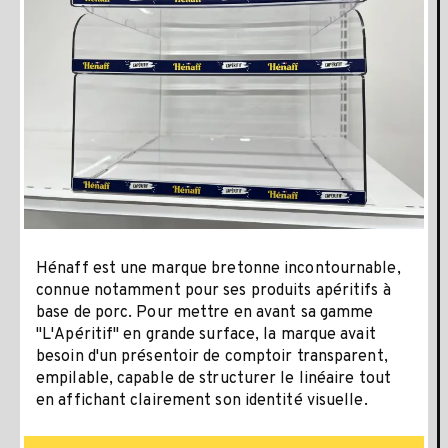
Hénaff est une marque bretonne incontournable,
connue notamment pour ses produits apéritifs à
base de porc. Pour mettre en avant sa gamme
"L'Apéritif" en grande surface, la marque avait
besoin d'un présentoir de comptoir transparent,
empilable, capable de structurer le linéaire tout
en affichant clairement son identité visuelle.