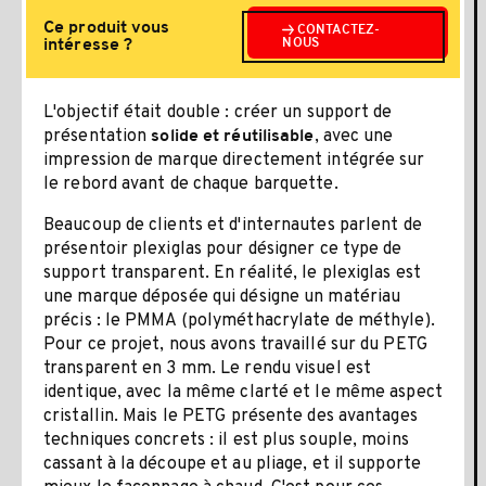
Ce produit vous
CONTACTEZ-
intéresse ?
NOUS
L'objectif était double : créer un support de
présentation
, avec une
solide et réutilisable
impression de marque directement intégrée sur
le rebord avant de chaque barquette.
Beaucoup de clients et d'internautes parlent de
présentoir plexiglas pour désigner ce type de
support transparent. En réalité, le plexiglas est
une marque déposée qui désigne un matériau
précis : le PMMA (polyméthacrylate de méthyle).
Pour ce projet, nous avons travaillé sur du PETG
transparent en 3 mm. Le rendu visuel est
identique, avec la même clarté et le même aspect
cristallin. Mais le PETG présente des avantages
techniques concrets : il est plus souple, moins
cassant à la découpe et au pliage, et il supporte