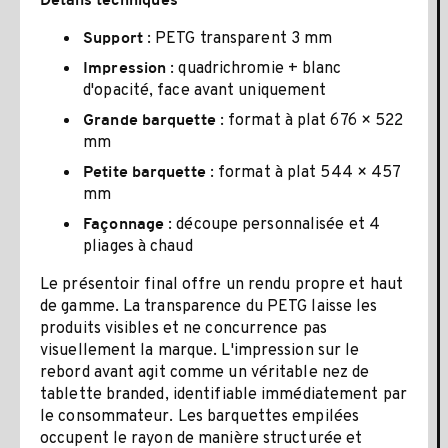
Détails techniques
: PETG transparent 3 mm
Support
: quadrichromie + blanc
Impression
d'opacité, face avant uniquement
: format à plat 676 × 522
Grande barquette
mm
: format à plat 544 × 457
Petite barquette
mm
: découpe personnalisée et 4
Façonnage
pliages à chaud
Le présentoir final offre un rendu propre et haut
de gamme. La transparence du PETG laisse les
produits visibles et ne concurrence pas
visuellement la marque. L'impression sur le
rebord avant agit comme un véritable nez de
tablette branded, identifiable immédiatement par
le consommateur. Les barquettes empilées
occupent le rayon de manière structurée et