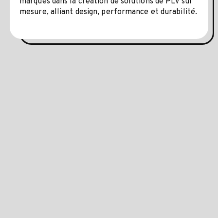
marques dans la création de solutions de PLV sur
mesure, alliant design, performance et durabilité.