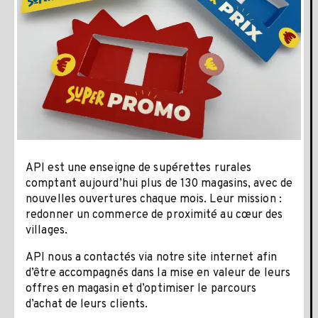
API est une enseigne de supérettes rurales
comptant aujourd’hui plus de 130 magasins, avec de
nouvelles ouvertures chaque mois. Leur mission :
redonner un commerce de proximité au cœur des
villages.
API nous a contactés via notre site internet afin
d’être accompagnés dans la mise en valeur de leurs
offres en magasin et d’optimiser le parcours
d’achat de leurs clients.