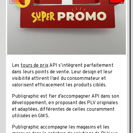
Les
tours de prix
API s’intègrent parfaitement
dans leurs points de vente. Leur design et leur
visibilité attirent l’œil du consommateur et
valorisent efficacement les produits ciblés.
Publigraphic est fier d’accompagner API dans son
développement, en proposant des PLV originales
et adaptées, différentes de celles couramment
utilisées en GMS.
Publigraphic accompagne les magasins et les