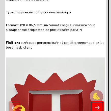
Impression numérique
Type d’impression :
128 × 86,5 mm, un format conçu sur mesure pour
Format :
s’adapter aux étiquettes de prix utilisées par API
Découpe personnalisée et conditionnement selon les
Finitions :
besoins du client