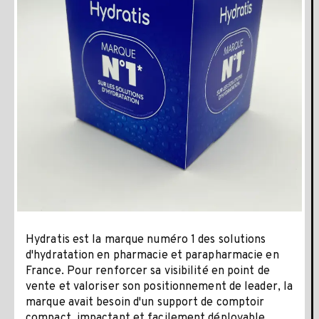
Hydratis est la marque numéro 1 des solutions
d'hydratation en pharmacie et parapharmacie en
France. Pour renforcer sa visibilité en point de
vente et valoriser son positionnement de leader, la
marque avait besoin d'un support de comptoir
compact, impactant et facilement déployable.