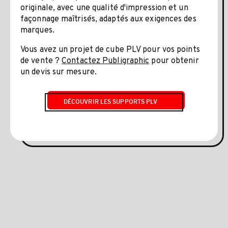
originale, avec une qualité d'impression et un
façonnage maîtrisés, adaptés aux exigences des
marques.
Vous avez un projet de cube PLV pour vos points
de vente ?
Contactez Publigraphic
pour obtenir
un devis sur mesure.
DÉCOUVRIR LES SUPPORTS PLV