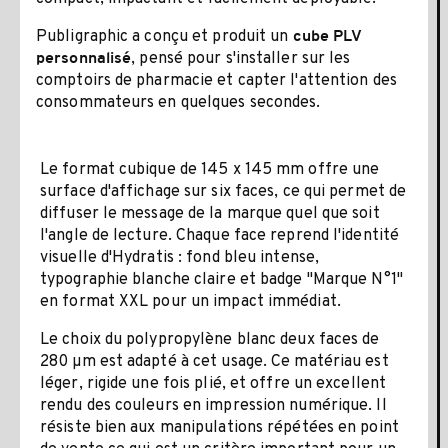
Publigraphic a conçu et produit un
cube PLV
, pensé pour s'installer sur les
personnalisé
comptoirs de pharmacie et capter l'attention des
consommateurs en quelques secondes.
Le format cubique de 145 x 145 mm offre une
surface d'affichage sur six faces, ce qui permet de
diffuser le message de la marque quel que soit
l'angle de lecture. Chaque face reprend l'identité
visuelle d'Hydratis : fond bleu intense,
typographie blanche claire et badge "Marque N°1"
en format XXL pour un impact immédiat.
Le choix du polypropylène blanc deux faces de
280 µm est adapté à cet usage. Ce matériau est
léger, rigide une fois plié, et offre un excellent
rendu des couleurs en impression numérique. Il
résiste bien aux manipulations répétées en point