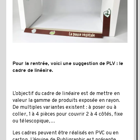
Pour la rentrée, voici une suggestion de PLV : le
cadre de linéaire.
L’objectif du cadre de linéaire est de mettre en
valeur la gamme de produits exposée en rayon.
De multiples variantes existent : à poser ou à
coller, 1 à 4 pièces pour couvrir 2 à 4 côtés, fixe
ou télescopique,…
Les cadres peuvent être réalisés en PVC ou en