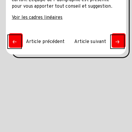
carton. L’équipe de Publigraphic est présente
pour vous apporter tout conseil et suggestion.
Voir les cadres linéaires
Article précédent
Article suivant