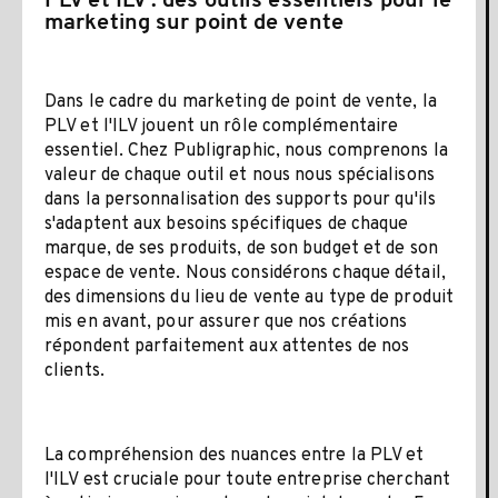
PLV et ILV : des outils essentiels pour le
marketing sur point de vente
Dans le cadre du marketing de point de vente, la
PLV et l'ILV jouent un rôle complémentaire
essentiel. Chez Publigraphic, nous comprenons la
valeur de chaque outil et nous nous spécialisons
dans la personnalisation des supports pour qu'ils
s'adaptent aux besoins spécifiques de chaque
marque, de ses produits, de son budget et de son
espace de vente. Nous considérons chaque détail,
des dimensions du lieu de vente au type de produit
mis en avant, pour assurer que nos créations
répondent parfaitement aux attentes de nos
clients.
La compréhension des nuances entre la PLV et
l'ILV est cruciale pour toute entreprise cherchant