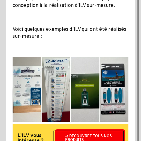
conception à la réalisation d’ILV sur-mesure.
Voici quelques exemples d’ILV qui ont été réalisés
sur-mesure :
L'ILV vous
DÉCOUVREZ TOUS NOS
intéresse ?
PRODUITS