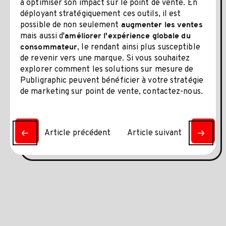
à optimiser son impact sur le point de vente. En
déployant stratégiquement ces outils, il est
possible de non seulement
augmenter les ventes
mais aussi d'
améliorer l'expérience globale du
, le rendant ainsi plus susceptible
consommateur
de revenir vers une marque. Si vous souhaitez
explorer comment les solutions sur mesure de
Publigraphic peuvent bénéficier à votre stratégie
de marketing sur point de vente, contactez-nous.
Article précédent
Article suivant