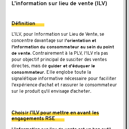
L’information sur lieu de vente (ILV)
Définition
L’ILV, pour Information sur Lieu de Vente, se
concentre davantage sur
l'orientation et
l'information du consommateur au sein du point
. Contrairement à la PLV, l'ILV n'a pas
de vente
pour objectif principal de susciter des ventes
directes, mais de
guider et d'éduquer le
. Elle englobe toute la
consommateur
signalétique informative nécessaire pour faciliter
l'expérience d'achat et rassurer le consommateur
sur le produit qu'il envisage d'acheter.
Choisir l’ILV pour mettre en avant les
engagements RSE