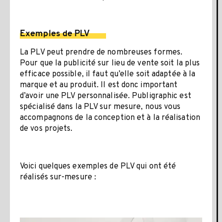
Exemples de PLV
La PLV peut prendre de nombreuses formes.
Pour que la publicité sur lieu de vente soit la plus
efficace possible, il faut qu’elle soit adaptée à la
marque et au produit. Il est donc important
d’avoir une PLV personnalisée. Publigraphic est
spécialisé dans la PLV sur mesure, nous vous
accompagnons de la conception et à la réalisation
de vos projets.
Voici quelques exemples de PLV qui ont été
réalisés sur-mesure :