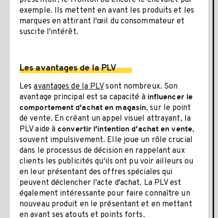
exemple. Ils mettent en avant les produits et les
marques en attirant l'œil du consommateur et
suscite l'intérêt.
Les avantages de la PLV
Les
avantages de la PLV
sont nombreux. Son
avantage principal est sa capacité à
influencer le
, sur le point
comportement d'achat en magasin
de vente. En créant un appel visuel attrayant, la
PLV aide à
,
convertir l'intention d'achat en vente
souvent impulsivement. Elle joue un rôle crucial
dans le processus de décision en rappelant aux
clients les publicités qu'ils ont pu voir ailleurs ou
en leur présentant des offres spéciales qui
peuvent déclencher l'acte d'achat. La PLV est
également intéressante pour faire connaître un
nouveau produit en le présentant et en mettant
en avant ses atouts et points forts.