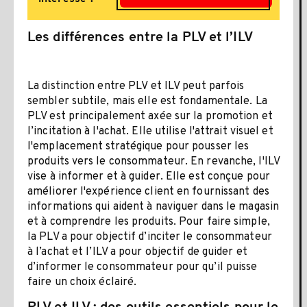
Les différences entre la PLV et l’ILV
La distinction entre PLV et ILV peut parfois
sembler subtile, mais elle est fondamentale. La
PLV est principalement axée sur la promotion et
l’incitation à l'achat. Elle utilise l'attrait visuel et
l'emplacement stratégique pour pousser les
produits vers le consommateur. En revanche, l'ILV
vise à informer et à guider. Elle est conçue pour
améliorer l'expérience client en fournissant des
informations qui aident à naviguer dans le magasin
et à comprendre les produits. Pour faire simple,
la PLV a pour objectif d’inciter le consommateur
à l’achat et l’ILV a pour objectif de guider et
d’informer le consommateur pour qu’il puisse
faire un choix éclairé.