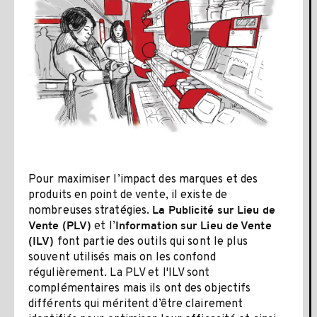
Pour maximiser l’impact des marques et des
produits en point de vente, il existe de
nombreuses stratégies.
La Publicité sur Lieu de
et l’
Vente (PLV)
Information sur Lieu de Vente
font partie des outils qui sont le plus
(ILV)
souvent utilisés mais on les confond
régulièrement. La PLV et l'ILV sont
complémentaires mais ils ont des objectifs
différents qui méritent d’être clairement