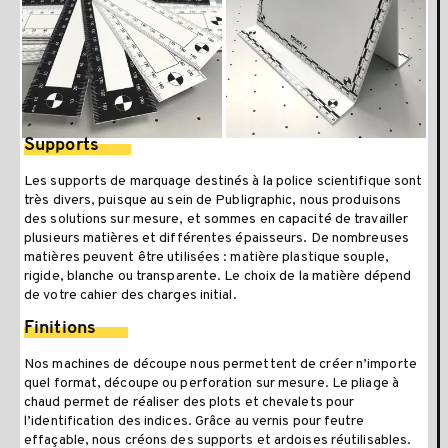
Supports
Les supports de marquage destinés à la police scientifique sont
très divers, puisque au sein de Publigraphic, nous produisons
des solutions sur mesure, et sommes en capacité de travailler
plusieurs matières et différentes épaisseurs. De nombreuses
matières peuvent être utilisées : matière plastique souple,
rigide, blanche ou transparente. Le choix de la matière dépend
de votre cahier des charges initial.
Finitions
Nos machines de découpe nous permettent de créer n’importe
quel format, découpe ou perforation sur mesure. Le pliage à
chaud permet de réaliser des plots et chevalets pour
l’identification des indices. Grâce au vernis pour feutre
effaçable, nous créons des supports et ardoises réutilisables.