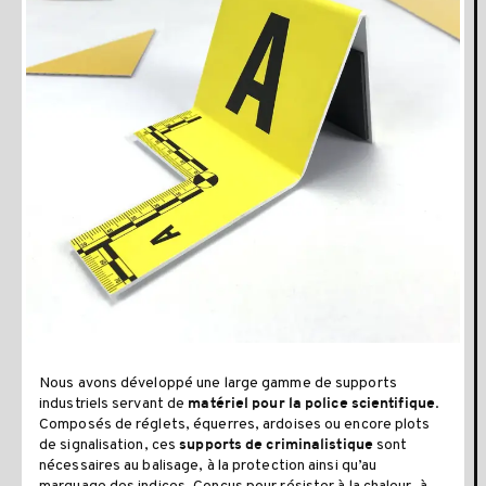
Nous avons développé une large gamme de supports
industriels servant de
.
matériel pour la police scientifique
Composés de réglets, équerres, ardoises ou encore plots
de signalisation, ces
sont
supports de criminalistique
nécessaires au balisage, à la protection ainsi qu’au