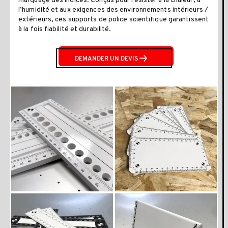
marquage des indices. Conçus pour résister à la chaleur, à
l’humidité et aux exigences des environnements intérieurs /
extérieurs, ces supports de police scientifique garantissent
à la fois fiabilité et durabilité.
DEMANDER UN DEVIS