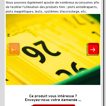
Nous pouvons également ajouter de nombreux accessoires afin
de faciliter l’utilisation des produits finis : plots antidérapants,
plots magnétiques, lests, systèmes d’accrochage, etc.
Ce produit vous intéresse ?
Envoyez-nous votre demande ...